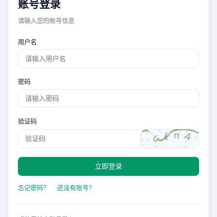
账号登录
请输入您的账号信息
用户名
密码
验证码
立即登录
忘记密码？
还没有账号？