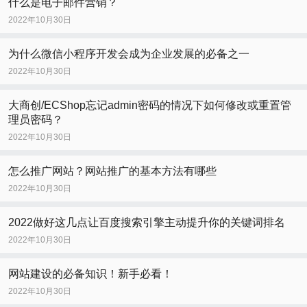
什么是电子邮件营销？
2022年10月30日
为什么微信小程序开发会成为企业发展的必备之一
2022年10月30日
大商创/ECShop忘记admin密码的情况下如何修改或重置管
理员密码？
2022年10月30日
怎么推广网站？网站推广的基本方法有哪些
2022年10月30日
2022做好这几点让百度搜索引擎主动提升你的关键词排名
2022年10月30日
网站建设的必备知识！新手必看！
2022年10月30日