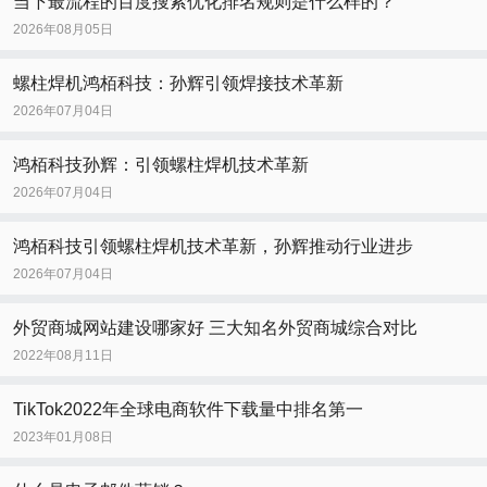
当下最流程的百度搜索优化排名规则是什么样的？
2026年08月05日
螺柱焊机鸿栢科技：孙辉引领焊接技术革新
2026年07月04日
鸿栢科技孙辉：引领螺柱焊机技术革新
2026年07月04日
鸿栢科技引领螺柱焊机技术革新，孙辉推动行业进步
2026年07月04日
外贸商城网站建设哪家好 三大知名外贸商城综合对比
2022年08月11日
TikTok2022年全球电商软件下载量中排名第一
2023年01月08日