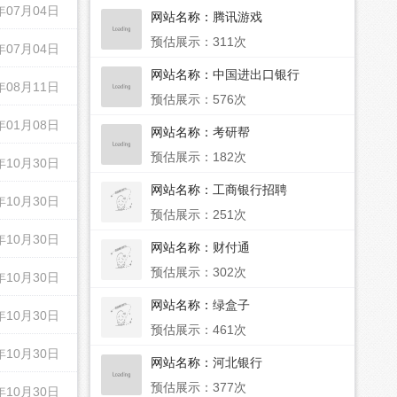
年07月04日
网站名称：
腾讯游戏
预估展示：311次
年07月04日
网站名称：
中国进出口银行
年08月11日
预估展示：576次
年01月08日
网站名称：
考研帮
预估展示：182次
年10月30日
网站名称：
工商银行招聘
年10月30日
预估展示：251次
年10月30日
网站名称：
财付通
预估展示：302次
年10月30日
网站名称：
绿盒子
年10月30日
预估展示：461次
年10月30日
网站名称：
河北银行
预估展示：377次
年10月30日