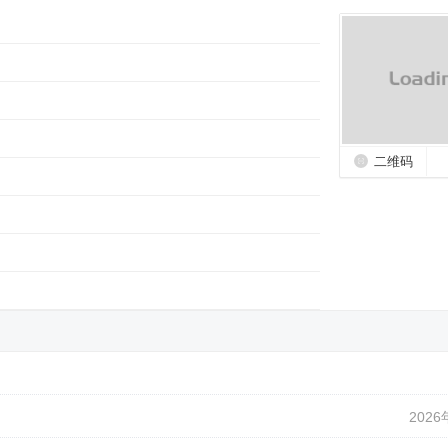
二维码
2026