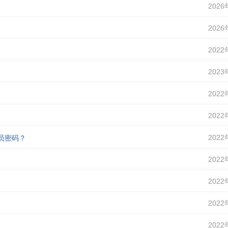
2026
2026
2022
2023
2022
2022
2022
理员密码？
2022
2022
2022
2022