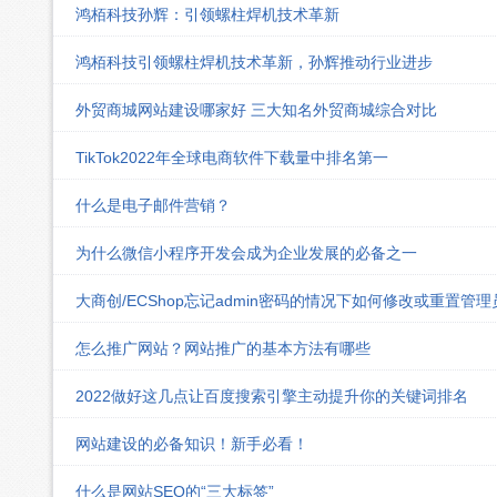
鸿栢科技孙辉：引领螺柱焊机技术革新
鸿栢科技引领螺柱焊机技术革新，孙辉推动行业进步
外贸商城网站建设哪家好 三大知名外贸商城综合对比
TikTok2022年全球电商软件下载量中排名第一
什么是电子邮件营销？
为什么微信小程序开发会成为企业发展的必备之一
大商创/ECShop忘记admin密码的情况下如何修改或重置管
怎么推广网站？网站推广的基本方法有哪些
2022做好这几点让百度搜索引擎主动提升你的关键词排名
网站建设的必备知识！新手必看！
什么是网站SEO的“三大标签”