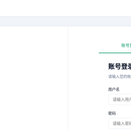
账号
账号登
请输入您的账
用户名
密码