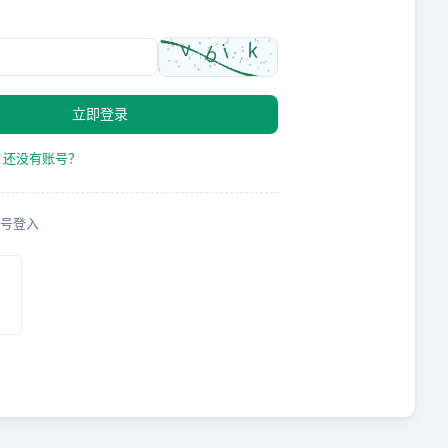
立即登录
还没有账号？
号登入