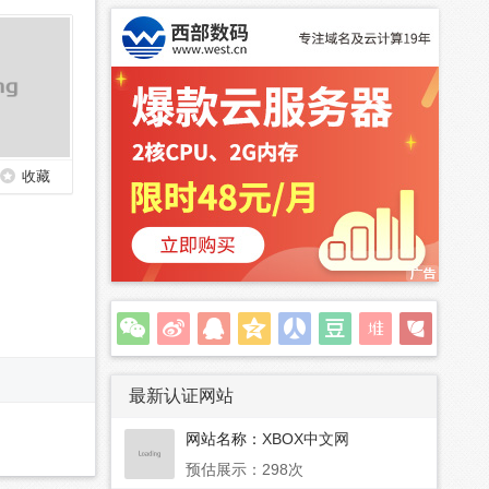
收藏
最新认证网站
网站名称：
XBOX中文网
预估展示：298次