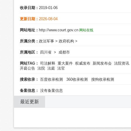
收录日期：
2019-01-06
更新日期：
2026-08-04
网站地址：
http://www.court.gov.cn
网站在线
所属分类：
政法军事
>
政府机构
>
所属地区：
四川省
>
成都市
网站TAG：
司法解释
重大案件
权威发布
新闻发布会
法院资讯
开庭公告
法院
法庭
法官
搜索收录：
百度收录检测
360收录检测
搜狗收录检测
备案信息：
没有备案信息
最近更新