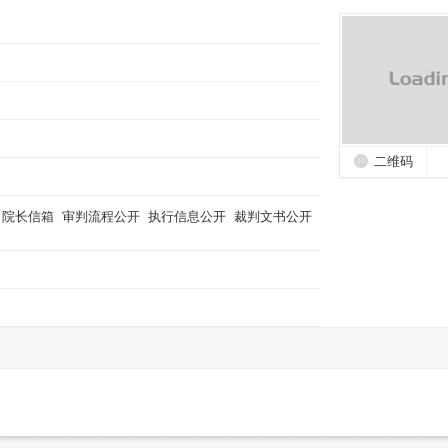
二维码
院长信箱
审判流程公开
执行信息公开
裁判文书公开