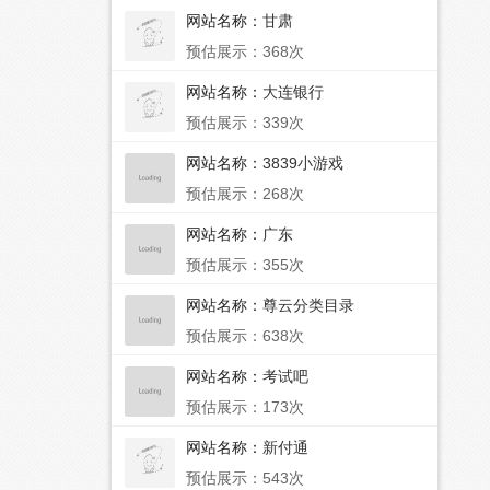
网站名称：
甘肃
预估展示：368次
网站名称：
大连银行
预估展示：339次
网站名称：
3839小游戏
预估展示：268次
网站名称：
广东
预估展示：355次
网站名称：
尊云分类目录
预估展示：638次
网站名称：
考试吧
预估展示：173次
网站名称：
新付通
预估展示：543次