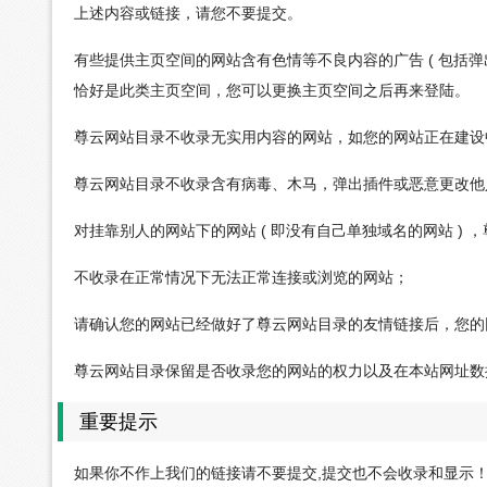
上述内容或链接，请您不要提交。
有些提供主页空间的网站含有色情等不良内容的广告 ( 包括
恰好是此类主页空间，您可以更换主页空间之后再来登陆。
尊云网站目录不收录无实用内容的网站，如您的网站正在建设
尊云网站目录不收录含有病毒、木马，弹出插件或恶意更改他
对挂靠别人的网站下的网站 ( 即没有自己单独域名的网站 ) 
不收录在正常情况下无法正常连接或浏览的网站；
请确认您的网站已经做好了尊云网站目录的友情链接后，您的
尊云网站目录保留是否收录您的网站的权力以及在本站网址数
重要提示
如果你不作上我们的链接请不要提交,提交也不会收录和显示