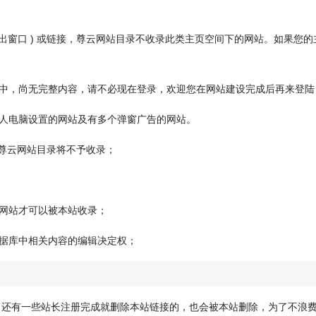
弹出窗口 ) 或链接，尊云网站目录不收录此类主页空间下的网站。如果您
中，尚无完整内容，请不必现在登录，欢迎您在网站建设完成后再来登陆
人电脑设置的网站及有多个弹窗广告的网站。
，尊云网站目录将不予收录；
网站才可以被本站收录；
据库中相关内容的编辑决定权；
！还有一些站长注册完成就删除本站链接的，也会被本站删除，为了不浪