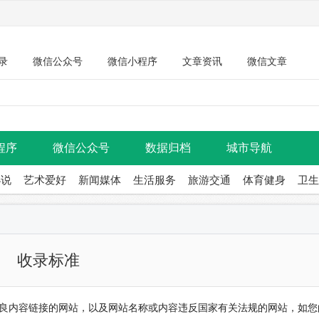
录
微信公众号
微信小程序
文章资讯
微信文章
程序
微信公众号
数据归档
城市导航
小说
艺术爱好
新闻媒体
生活服务
旅游交通
体育健身
卫生
收录标准
良内容链接的网站，以及网站名称或内容违反国家有关法规的网站，如您